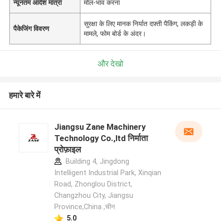
न्यूनतम आदेश मात्रा
मोल-भाव करना
सुरक्षा के लिए मानक निर्यात दफ़्ती पैकिंग, लकड़ी के
पैकेजिंग विवरण
मामले, फोम बोर्ड के अंदर।
और देखो
हमारे बारे में
Jiangsu Zane Machinery
Technology Co.,ltd निर्माता
प्रोफ़ाइल
Building 4, Jingdong
Intelligent Industrial Park, Xinqian
Road, Zhonglou District,
Changzhou City, Jiangsu
Province,China ,चीन
5.0