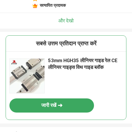
सत्यापित प्रदायक
और देखो
सबसे उत्तम प्रतिदान प्राप्त करें
53mm HGH35 लीनियर गाइड रेल CE
लीनियर गाइड्स विथ गाइड ब्लॉक
जारी रखें