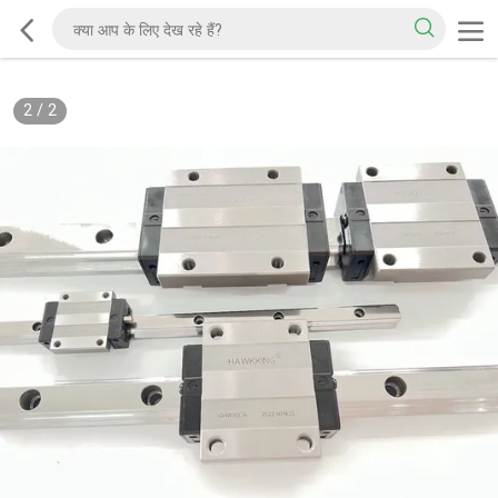
2
/
2