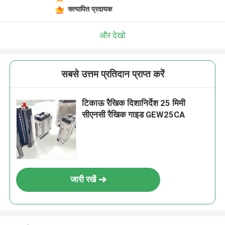
सत्यापित प्रदायक
और देखो
सबसे उत्तम प्रतिदान प्राप्त करें
टिकाऊ रैखिक दिशानिर्देश 25 मिमी
सीएनसी रैखिक गाइड GEW25CA
जारी रखें