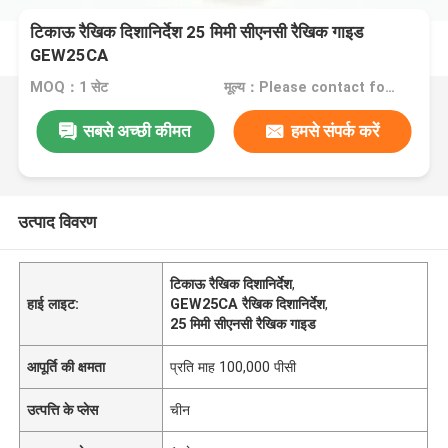
टिकाऊ रैखिक दिशानिर्देश 25 मिमी सीएनसी रैखिक गाइड
GEW25CA
MOQ：1 सेट
मूल्य：Please contact for a quote
सबसे अच्छी कीमत
हमसे संपर्क करें
उत्पाद विवरण
टिकाऊ रैखिक दिशानिर्देश
,
हाई लाइट:
GEW25CA रैखिक दिशानिर्देश
,
25 मिमी सीएनसी रैखिक गाइड
आपूर्ति की क्षमता
प्रति माह 100,000 पीसी
उत्पत्ति के प्लेस
चीन