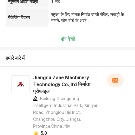
न्यूनतम आदेश मात्रा
1 सेट
सुरक्षा के लिए मानक निर्यात दफ़्ती पैकिंग, लकड़ी के
पैकेजिंग विवरण
मामले, फोम बोर्ड के अंदर।
और देखो
हमारे बारे में
Jiangsu Zane Machinery
Technology Co.,ltd निर्माता
प्रोफ़ाइल
Building 4, Jingdong
Intelligent Industrial Park, Xinqian
Road, Zhonglou District,
Changzhou City, Jiangsu
Province,China ,चीन
5.0