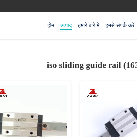
होम
उत्पाद
हमारे बारे में
हमसे संपर्क करें
iso sliding guide rail (16