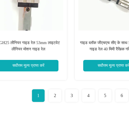
GH25 लीनियर गाइड रेल 53mm लाइटवेट
गाइड ब्लॉक जीएचएच सीए के साथ 5
लीनियर मोशन गाइड रेल
गाइड रेल 40 मिमी रैखिक गत
सर्वोत्तम मूल्य प्राप्त करें
सर्वोत्तम मूल्य प्राप्त करे
1
2
3
4
5
6