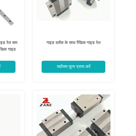
ाइड रेल कम
गाइड ब्लॉक के साथ रैखिक गाइड रेल
 रैखिक गाइड
ं
सर्वोत्तम मूल्य प्राप्त करें