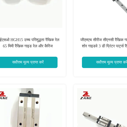
एसओ HGH15 उच्च परिशुद्धता रैखिक रेल
जीएमएच सीरीज सीएनसी रैखिक ग
65 मिमी रैखिक गाइड रेल और कैरिज
शोर गाइडवे 3 डी प्रिंटर पार्ट्स
सर्वोत्तम मूल्य प्राप्त करें
सर्वोत्तम मूल्य प्राप्त करे