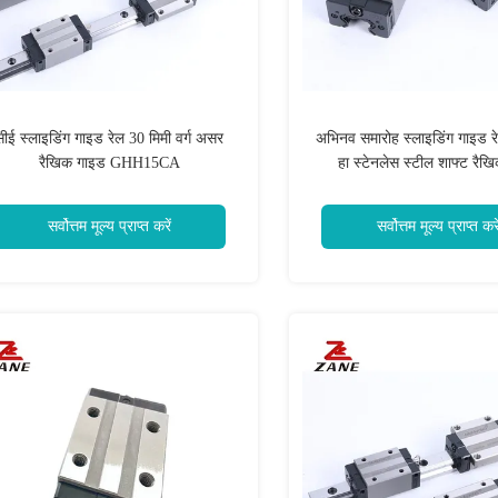
सीई स्लाइडिंग गाइड रेल 30 मिमी वर्ग असर
अभिनव समारोह स्लाइडिंग गाइड 
रैखिक गाइड GHH15CA
हा स्टेनलेस स्टील शाफ्ट रैख
सर्वोत्तम मूल्य प्राप्त करें
सर्वोत्तम मूल्य प्राप्त करे