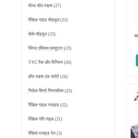
रोल्ड बॉल स्क्रू
(27)
रैखिक गाइड मॉड्यूल
(23)
केके मॉड्यूल
(23)
स
सिंगल एक्सिस एक्चुएटर
(23)
YYC रैक और पिनियन
(26)
बॉल स्क्रू एंड सपोर्ट
(16)
निडेक शिम्पो गियरबॉक्स
(25)
रैखिक गाइड स्लाइड
(22)
रैखिक गति गाइड
(21)
रैखिक स्लाइड रेल
(3)