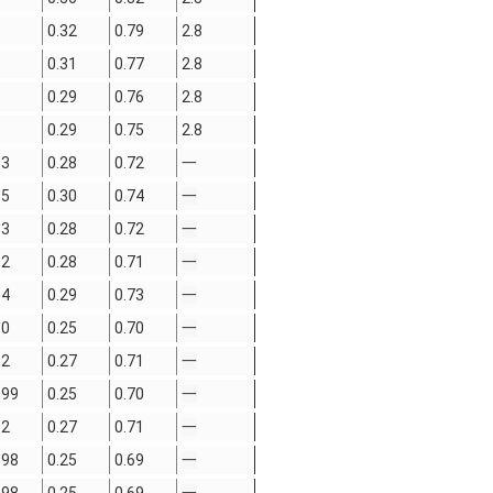
0.32
0.79
2.8
0.31
0.77
2.8
0.29
0.76
2.8
0.29
0.75
2.8
13
0.28
0.72
一
15
0.30
0.74
一
13
0.28
0.72
一
12
0.28
0.71
一
14
0.29
0.73
一
10
0.25
0.70
一
12
0.27
0.71
一
099
0.25
0.70
一
12
0.27
0.71
一
098
0.25
0.69
一