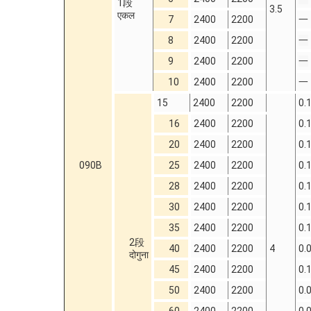
1段
3.5
एकल
7
2400
2200
一
8
2400
2200
一
9
2400
2200
一
10
2400
2200
一
15
2400
2200
0.
16
2400
2200
0.
20
2400
2200
0.
090B
25
2400
2200
0.
28
2400
2200
0.
30
2400
2200
0.
35
2400
2200
0.
2段
40
2400
2200
4
0.
दोगुना
45
2400
2200
0.
50
2400
2200
0.