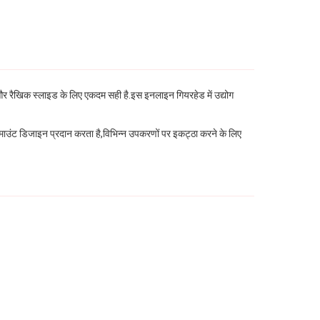
शन और रैखिक स्लाइड के लिए एकदम सही है.इस इनलाइन गियरहेड में उद्योग
माउंट डिजाइन प्रदान करता है,विभिन्न उपकरणों पर इकट्ठा करने के लिए