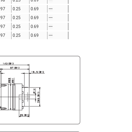
098
0.25
0.69
一
097
0.25
0.69
一
097
0.25
0.69
一
097
0.25
0.69
一
097
0.25
0.69
一