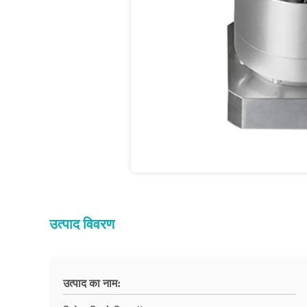
उत्पाद विवरण
उत्पाद का नाम: