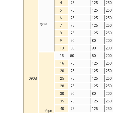
4
75
125
250
5
75
125
250
6
75
125
250
एकल
7
75
125
250
8
75
125
250
9
50
80
200
10
50
80
200
15
50
80
200
16
75
125
250
20
75
125
250
090B
25
75
125
250
28
75
125
250
30
50
80
200
35
75
125
250
40
75
125
250
दोगुना