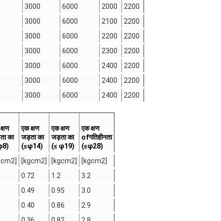
3000
6000
2000
2200
3000
6000
2100
2200
3000
6000
2200
2200
3000
6000
2300
2200
3000
6000
2400
2200
3000
6000
2400
2200
3000
6000
2400
2200
क्षण
एक क्षण
एक क्षण
एक क्षण
ता का
जड़ता का
जड़ता का
o
f
गतिहीनता
φ8)
(≤φ14)
(≤ φ19)
(≤φ28)
gcm2]
[kgcm2]
[kgcm2]
[kgcm2]
0.72
1.2
3.2
0.49
0.95
3.0
0.40
0.86
2.9
0.36
0.82
2.8