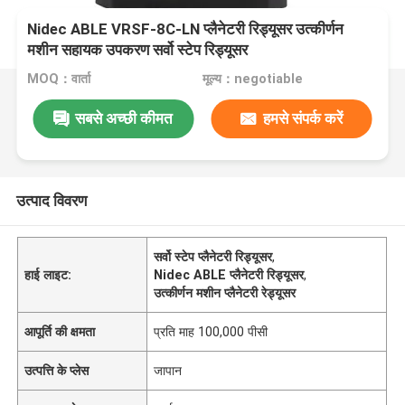
Nidec ABLE VRSF-8C-LN प्लैनेटरी रिड्यूसर उत्कीर्णन
मशीन सहायक उपकरण सर्वो स्टेप रिड्यूसर
MOQ：वार्ता
मूल्य：negotiable
सबसे अच्छी कीमत
हमसे संपर्क करें
उत्पाद विवरण
सर्वो स्टेप प्लैनेटरी रिड्यूसर
,
हाई लाइट:
Nidec ABLE प्लैनेटरी रिड्यूसर
,
उत्कीर्णन मशीन प्लैनेटरी रेड्यूसर
आपूर्ति की क्षमता
प्रति माह 100,000 पीसी
उत्पत्ति के प्लेस
जापान