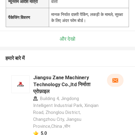
न्यूनतम आदेश मात्रा
वार्ता
मानक निर्यात दफ़्ती पैकिंग, लकड़ी के मामले, सुरक्षा
पैकेजिंग विवरण
के लिए अंदर फोम बोर्ड।
और देखो
हमारे बारे में
Jiangsu Zane Machinery
Technology Co.,ltd निर्माता
प्रोफ़ाइल
Building 4, Jingdong
Intelligent Industrial Park, Xinqian
Road, Zhonglou District,
Changzhou City, Jiangsu
Province,China ,चीन
5.0