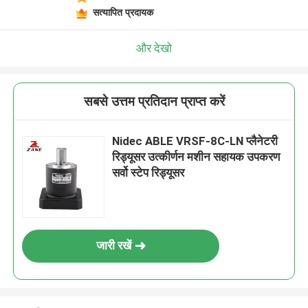
सत्यापित प्रदायक
और देखो
सबसे उत्तम प्रतिदान प्राप्त करें
Nidec ABLE VRSF-8C-LN प्लैनेटरी
रिड्यूसर उत्कीर्णन मशीन सहायक उपकरण
सर्वो स्टेप रिड्यूसर
जारी रखें